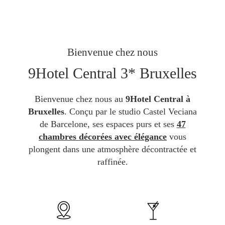
Bienvenue chez nous
9Hotel Central 3* Bruxelles
Bienvenue chez nous au
9Hotel Central à
Bruxelles
. Conçu par le studio Castel Veciana
de Barcelone, ses espaces purs et ses
47
chambres décorées avec élégance
vous
plongent dans une atmosphère décontractée et
raffinée.