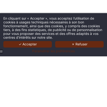
En cliquant sur « Accepter », vous acceptez l’utilisation de
cookies à usages techniques nécessaires à son bon
fonctionnement, ainsi que des cookies, y compris des cookies
tiers, à des fins statistiques, de publicité ou de personnalisation
pour vous proposer des services et des offres adaptés à vos
centres d’intérêts sur notre site.
✓ Accepter
✗ Refuser
Paramétrer les préférences
9 hotel
central