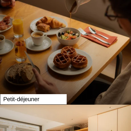
Petit-déjeuner