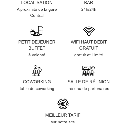
LOCALISATION
BAR
A proximité de la gare
24h/24h
Central
PETIT DEJEUNER
WIFI HAUT DÉBIT
BUFFET
GRATUIT
à volonté
gratuit et illimité
COWORKING
SALLE DE RÉUNION
table de coworking
réseau de partenaires
MEILLEUR TARIF
sur notre site