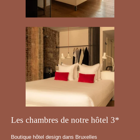
Les chambres de notre hôtel 3*
Boutique hôtel design dans Bruxelles