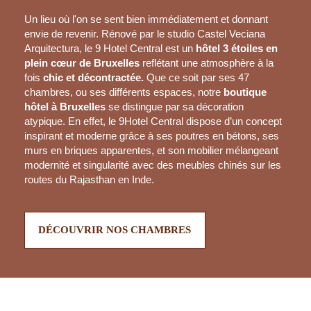
Un lieu où l'on se sent bien immédiatement et donnant
envie de revenir. Rénové par le studio Castel Veciana
Arquitectura, le 9 Hotel Central est un
hôtel 3 étoiles en
plein cœur de Bruxelles
reflétant une atmosphère à la
fois
chic et décontractée.
Que ce soit par ses 47
chambres, ou ses différents espaces, notre
boutique
hôtel à Bruxelles
se distingue par sa décoration
atypique. En effet, le 9Hotel Central dispose d’un concept
inspirant et moderne grâce à ses poutres en bétons, ses
murs en briques apparentes, et son mobilier mélangeant
modernité et singularité avec des meubles chinés sur les
routes du Rajasthan en Inde.
DÉCOUVRIR NOS CHAMBRES