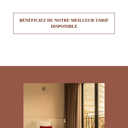
BÉNÉFICIEZ DE NOTRE MEILLEUR TARIF
DISPONIBLE