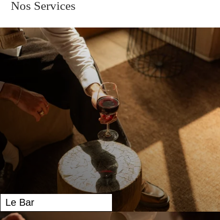
Nos Services
Le Bar