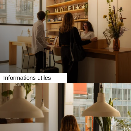
Informations utiles