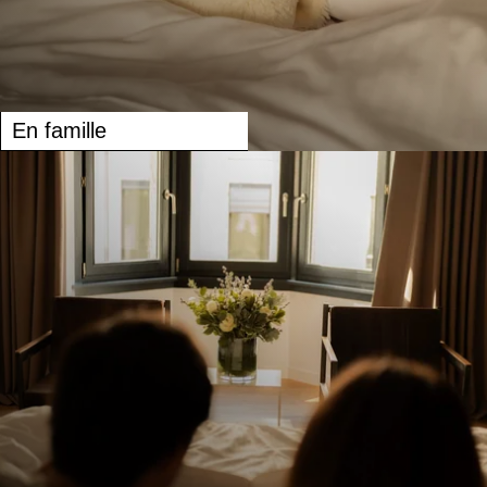
En famille