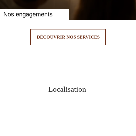
Nos engagements
DÉCOUVRIR NOS SERVICES
Localisation