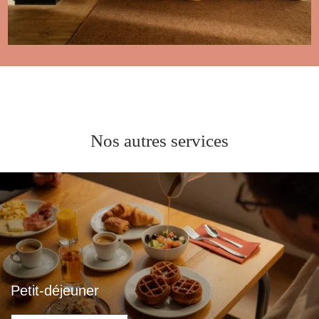
Nos autres services
Petit-déjeuner