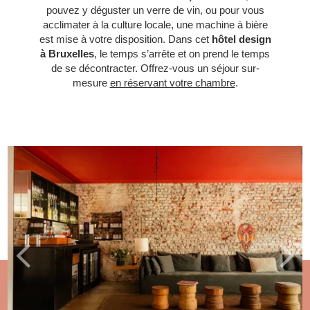
pouvez y déguster un verre de vin, ou pour vous
acclimater à la culture locale, une machine à bière
est mise à votre disposition. Dans cet
hôtel design
à Bruxelles
, le temps s’arrête et on prend le temps
de se décontracter. Offrez-vous un séjour sur-
mesure
en réservant votre chambre
.