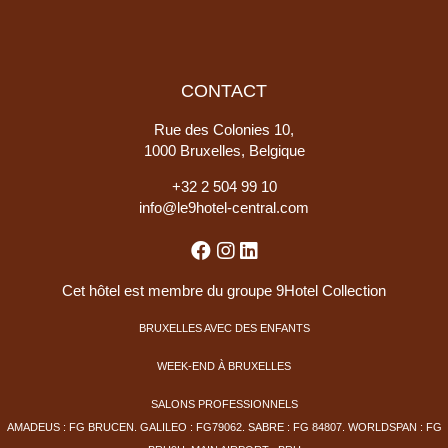
CONTACT
Rue des Colonies 10,
1000 Bruxelles, Belgique
+
32 2 504 99 10
info@le9hotel-central.com
Cet hôtel est membre du groupe 9Hotel Collection
BRUXELLES AVEC DES ENFANTS
WEEK-END À BRUXELLES
SALONS PROFESSIONNELS
AMADEUS : FG BRUCEN. GALILEO : FG79062. SABRE : FG 84807. WORLDSPAN : FG