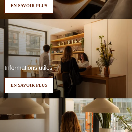
EN SAVOIR PLUS
Informations utiles
EN SAVOIR PLUS