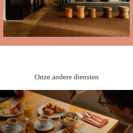
Onze andere diensten