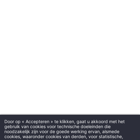
Door op « Accepteren » te klikken, gaat u akkoord met het
gebruik van cookies voor technische doeleinden die
noodzakelijk zijn voor de goede werking ervan, alsmede
cookies, waaronder cookies van derden, voor statistische,