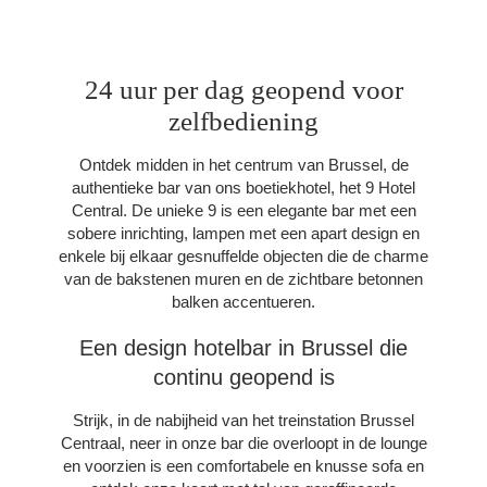
24 uur per dag geopend voor
zelfbediening
Ontdek midden in het centrum van Brussel, de
authentieke bar van ons boetiekhotel, het 9 Hotel
Central. De unieke 9 is een elegante bar met een
sobere inrichting, lampen met een apart design en
enkele bij elkaar gesnuffelde objecten die de charme
van de bakstenen muren en de zichtbare betonnen
balken accentueren.
Een design hotelbar in Brussel die
continu geopend is
Strijk, in de nabijheid van het treinstation Brussel
Centraal, neer in onze bar die overloopt in de lounge
en voorzien is een comfortabele en knusse sofa en