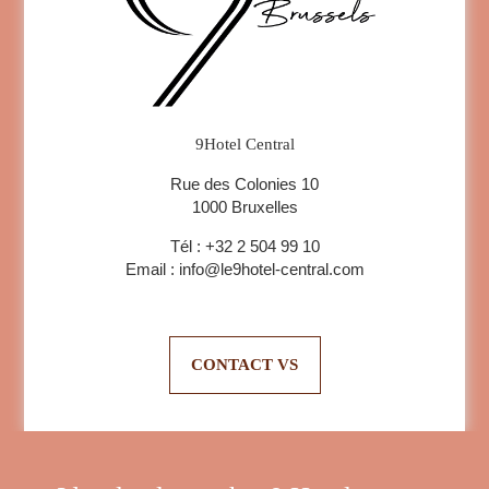
9Hotel Central
Rue des Colonies 10
1000 Bruxelles
Tél :
+32 2 504 99 10
Email :
info@le9hotel-central.com
CONTACT VS