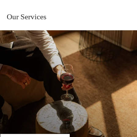
Our Services