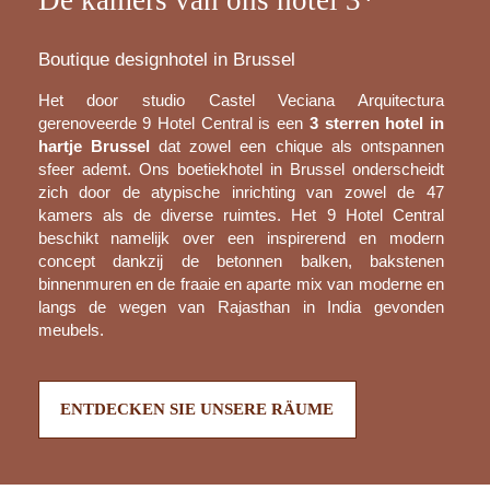
Boutique designhotel in Brussel
Het door studio Castel Veciana Arquitectura
gerenoveerde 9 Hotel Central is een
3 sterren hotel in
hartje Brussel
dat zowel een chique als ontspannen
sfeer ademt. Ons boetiekhotel in Brussel onderscheidt
zich door de atypische inrichting van zowel de 47
kamers als de diverse ruimtes. Het 9 Hotel Central
beschikt namelijk over een inspirerend en modern
concept dankzij de betonnen balken, bakstenen
binnenmuren en de fraaie en aparte mix van moderne en
langs de wegen van Rajasthan in India gevonden
meubels.
ENTDECKEN SIE UNSERE RÄUME