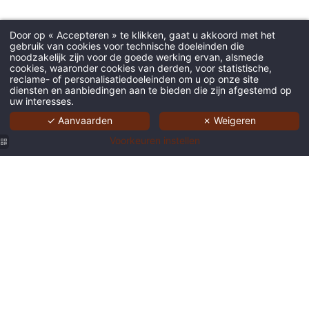
Door op « Accepteren » te klikken, gaat u akkoord met het
gebruik van cookies voor technische doeleinden die
noodzakelijk zijn voor de goede werking ervan, alsmede
cookies, waaronder cookies van derden, voor statistische,
reclame- of personalisatiedoeleinden om u op onze site
diensten en aanbiedingen aan te bieden die zijn afgestemd op
uw interesses.
✓ Aanvaarden
✗ Weigeren
Voorkeuren instellen