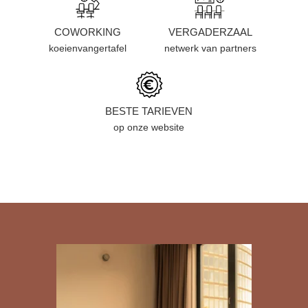
COWORKING
VERGADERZAAL
koeienvangertafel
netwerk van partners
BESTE TARIEVEN
op onze website