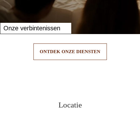
Onze verbintenissen
ONTDEK ONZE DIENSTEN
Locatie