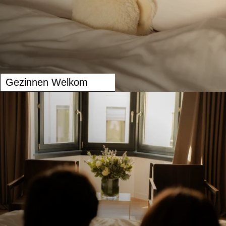
Gezinnen Welkom