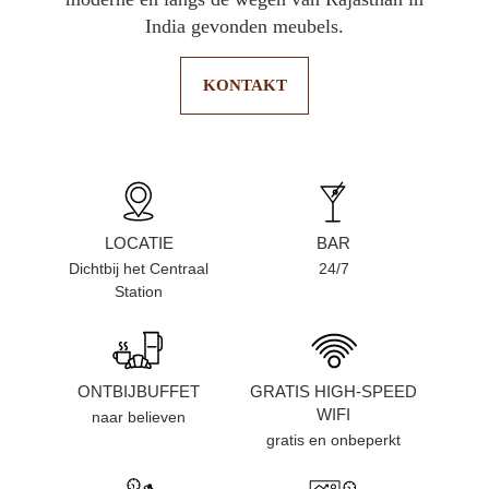
India gevonden meubels.
KONTAKT
LOCATIE
BAR
Dichtbij het Centraal
24/7
Station
ONTBIJBUFFET
GRATIS HIGH-SPEED
WIFI
naar believen
gratis en onbeperkt