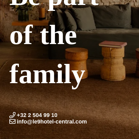
of the
family
+32 2 504 99 10
info@le9hotel-central.com