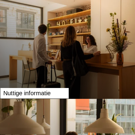
Nuttige informatie