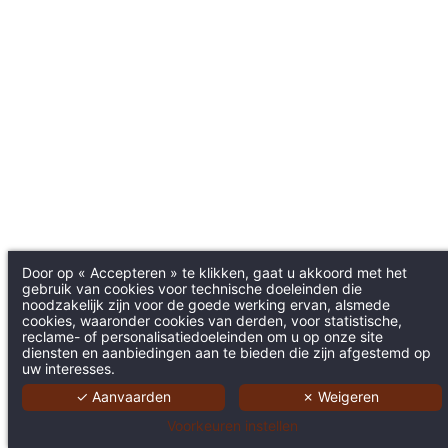
Door op « Accepteren » te klikken, gaat u akkoord met het
gebruik van cookies voor technische doeleinden die
noodzakelijk zijn voor de goede werking ervan, alsmede
cookies, waaronder cookies van derden, voor statistische,
reclame- of personalisatiedoeleinden om u op onze site
diensten en aanbiedingen aan te bieden die zijn afgestemd op
uw interesses.
✓ Aanvaarden
✗ Weigeren
Voorkeuren instellen