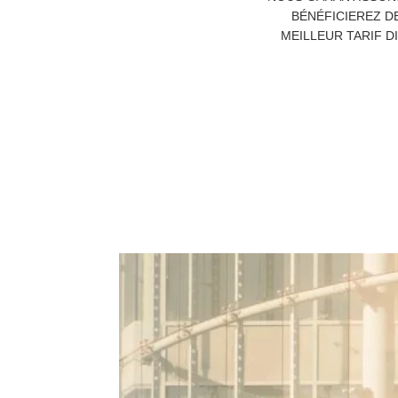
BÉNÉFICIEREZ D
MEILLEUR TARIF D