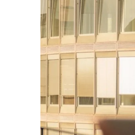
CONTACT