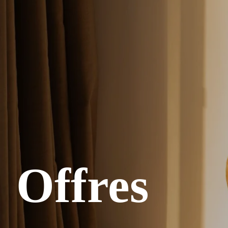
Offres