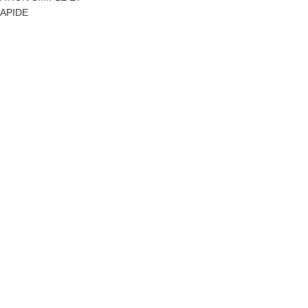
APIDE