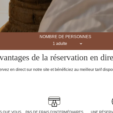
NOMBRE DE PERSONNES
vantages de la réservation en dire
rvez en direct sur notre site et bénéficiez au meilleur tarif dispo
S QUE VOUS
PAS DE FRAIS D’INTERMÉDIAIRES
UNE RÉSERV