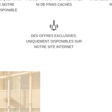
E NOTRE
NI DE FRAIS CACHÉS
R
ISPONIBLE
DES OFFRES EXCLUSIVES,
UNIQUEMENT DISPONIBLES SUR
NOTRE SITE INTERNET