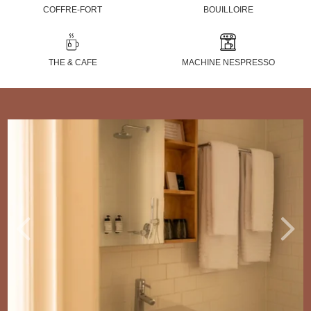
COFFRE-FORT
BOUILLOIRE
THE & CAFE
MACHINE NESPRESSO