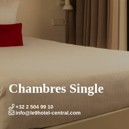
Chambres Single
+32 2 504 99 10
info@le9hotel-central.com