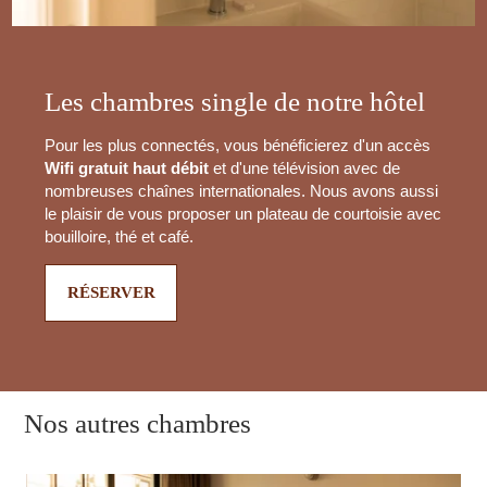
Les chambres single de notre hôtel
Pour les plus connectés, vous bénéficierez d'un accès
Wifi gratuit haut débit
et d'une télévision avec de
nombreuses chaînes internationales. Nous avons aussi
le plaisir de vous proposer un plateau de courtoisie avec
bouilloire, thé et café.
RÉSERVER
Nos autres chambres