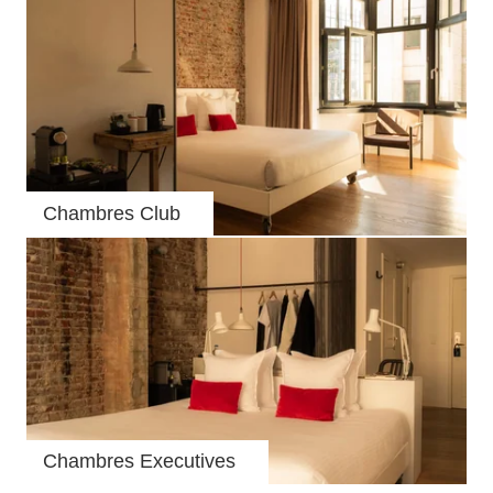
Chambres Club
Chambres Executives