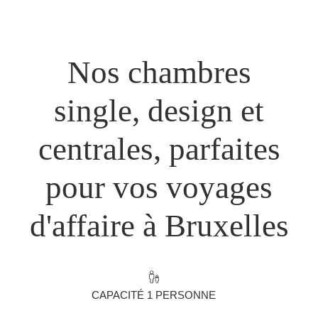
Nos chambres
single, design et
centrales, parfaites
pour vos voyages
d'affaire à Bruxelles
CAPACITÉ 1 PERSONNE