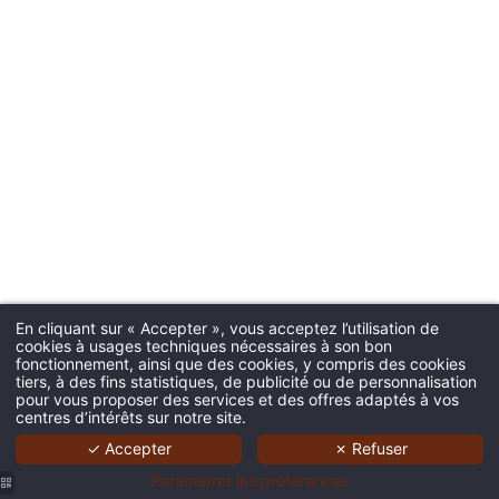
En cliquant sur « Accepter », vous acceptez l’utilisation de
cookies à usages techniques nécessaires à son bon
fonctionnement, ainsi que des cookies, y compris des cookies
tiers, à des fins statistiques, de publicité ou de personnalisation
pour vous proposer des services et des offres adaptés à vos
centres d’intérêts sur notre site.
✓ Accepter
✗ Refuser
Paramétrer les préférences