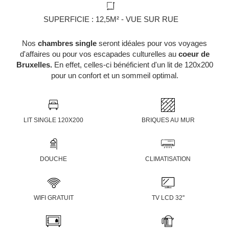
SUPERFICIE : 12,5M² - VUE SUR RUE
Nos
chambres single
seront idéales pour vos voyages
d'affaires ou pour vos escapades culturelles au
coeur de
Bruxelles.
En effet, celles-ci bénéficient d'un lit de 120x200
pour un confort et un sommeil optimal.
LIT SINGLE 120X200
BRIQUES AU MUR
DOUCHE
CLIMATISATION
WIFI GRATUIT
TV LCD 32''