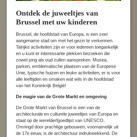
Ontdek de juweeltjes van
Brussel met uw kinderen
Brussel, de hoofdstad van Europa, is een zeer
aangename stad om met het gezin te verkennen.
Talrijke activiteiten zijn er voor iedereen toegankelijk
en u kunt er interessante plekken bezoeken die
zowel jong als oud zullen aanspreken. Musea,
parken, emblematische plaatsen van de Europese
Unie, typische huizen en leuke activiteiten; er is voor
alle leeftijden en smaken wat wils in de hoofdstad
van het Koninkrijk België!​
De magie van de Grote Markt en omgeving
De Grote Markt van Brussel is een van de
architecturale en culturele juweeltjes van Europa en
staat op de werelderfgoedlijst van UNESCO.
Omringd door prachtige gebouwen, voornamelijk uit
de 17e eeuw, is de architectuur indrukwekkend. De