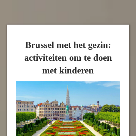
Brussel met het gezin:
activiteiten om te doen
met kinderen