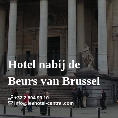
Hotel nabij de
Beurs van Brussel
+32 2 504 99 10
info@le9hotel-central.com