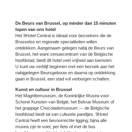
De Beurs van Brussel, op minder dan 15 minuten
lopen van ons hotel
Het 9Hotel Central is ideaal voor bezoekers die de
Brusselse en regionale specialiteiten willen
ontdekken. Aangenaam gelegen nabij de Beurs van
Brussel, het ware zenuwcentrum van de Belgische
hoofdstad, biedt dit hotel veel vrijheid aan toeristen.
U kunt uw verblijf beginnen met een bezoek aan het
nabijgelegen Beursgebouw en daarna op ontdekking
gaan in Brussel, een stad vol verborgen schatten.
Kunst en cultuur in Brussel
Het Magrittemuseum, de Koninklijke Musea voor
Schone Kunsten van België, het Belvue Museum of
het grappige Chocolademuseum — de Belgische
hoofdstad biedt tal van culturele pareltjes. 9Hotel
Central heeft een bevoorrechte ligging; bijna alle
musea zijn te voet, per fiets of met de bus