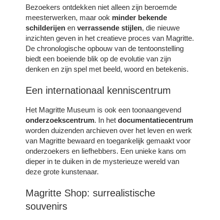
Bezoekers ontdekken niet alleen zijn beroemde
meesterwerken, maar ook
minder bekende
schilderijen
en
verrassende stijlen
, die nieuwe
inzichten geven in het creatieve proces van Magritte.
De chronologische opbouw van de tentoonstelling
biedt een boeiende blik op de evolutie van zijn
denken en zijn spel met beeld, woord en betekenis.
Een internationaal kenniscentrum
Het Magritte Museum is ook een toonaangevend
onderzoekscentrum
. In het
documentatiecentrum
worden duizenden archieven over het leven en werk
van Magritte bewaard en toegankelijk gemaakt voor
onderzoekers en liefhebbers. Een unieke kans om
dieper in te duiken in de mysterieuze wereld van
deze grote kunstenaar.
Magritte Shop: surrealistische
souvenirs